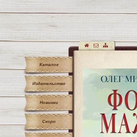
Каталог
Издательство
Новинки
Скоро