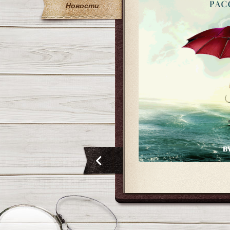
Новости